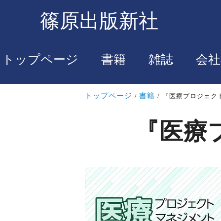
篠原出版新社
トップページ
書籍
雑誌
会社
トップページ
書籍
『医療プロジェク
『医療