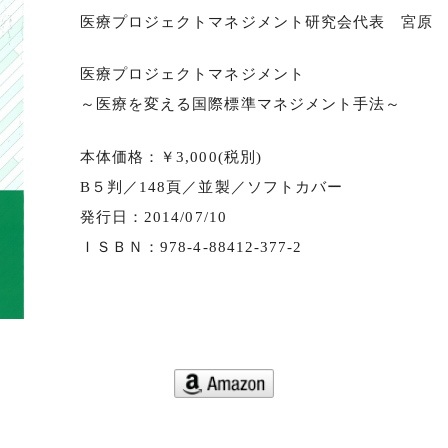
医療プロジェクトマネジメント研究会代表 宮原
医療プロジェクトマネジメント
～医療を変える国際標準マネジメント手法～
本体価格：￥3,000(税別)
B５判／148頁／並製／ソフトカバー
発行日：2014/07/10
ＩＳＢＮ：978-4-88412-377-2