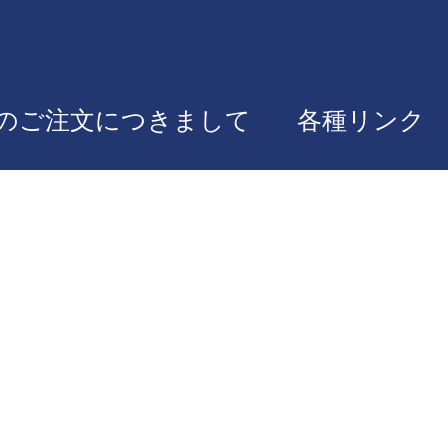
のご注文につきまして
各種リンク