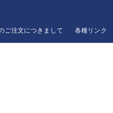
のご注文につきまして
各種リンク