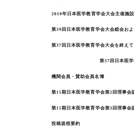
2010年日本医学教育学会大会主
第39回日本医学教育学会大会総会およ
第37回日本医学教育学会大会を終えて
第37回日本医学教育学会
機関会員・賛助会
第15期日本医学教育学会第2回
第15期日本医学教育学会第3回
投稿規程要