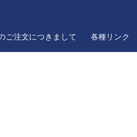
のご注文につきまして
各種リンク