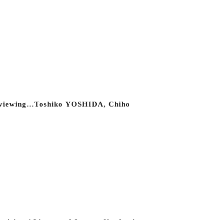
nterviewing…Toshiko YOSHIDA, Chiho