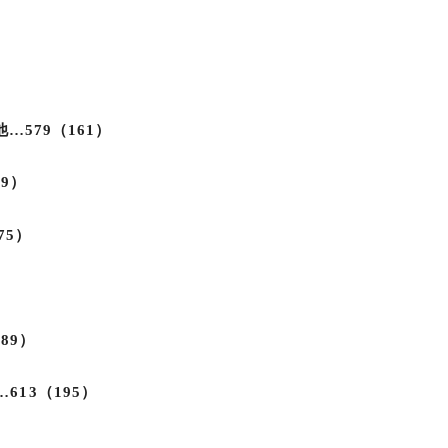
…579（161）
9）
75）
89）
他…613（195）