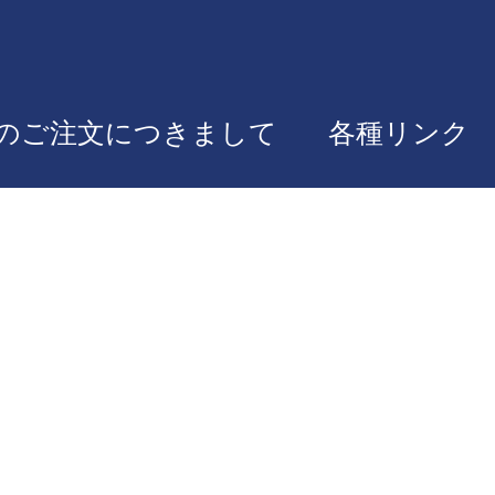
のご注文につきまして
各種リンク