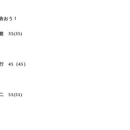
合おう！
35(35)
 45（45）
51(51)