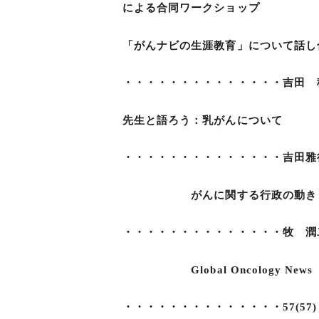
による合同ワークショップ
「がんナビの生涯教育」について話し
・・・・・・・・・・・・・・吉田 稔 
先生と語ろう：乳がんについて
・・・・・・・・・・・・・・吉田雅行
がんに関する行政の動き
・・・・・・・・・・・・・・牧 潤二 
Global Oncology News
・・・・・・・・・・・・・・57(57)