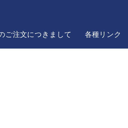
のご注文につきまして
各種リンク