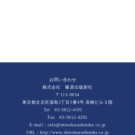
お問い合わせ
株式会社 篠原出版新社
〒113-0034
東京都文京区湯島3丁目3番4号 高柳ビル３階
Tel 03-5812-4191
Fax 03-5812-4292
E-mail：info@shinoharashinsha.co.jp
URL：http://www.shinoharashinsha.co.jp